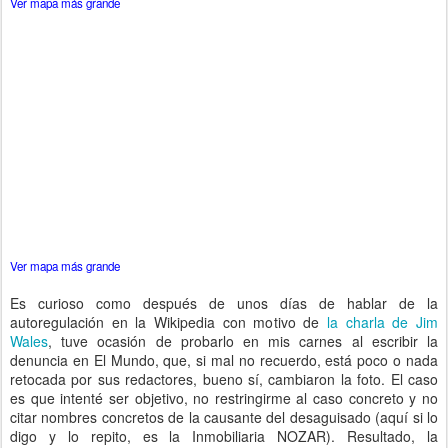
Ver mapa más grande
Ver mapa más grande
Es curioso como después de unos días de hablar de la
autoregulación en la Wikipedia con motivo de
la charla de Jim
Wales
, tuve ocasión de probarlo en mis carnes al escribir la
denuncia en El Mundo, que, si mal no recuerdo, está poco o nada
retocada por sus redactores, bueno sí, cambiaron la foto. El caso
es que intenté ser objetivo, no restringirme al caso concreto y no
citar nombres concretos de la causante del desaguisado (aquí si lo
digo y lo repito, es la Inmobiliaria NOZAR). Resultado, la