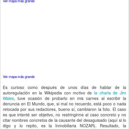
Ver mapa más grande
Ver mapa más grande
Es curioso como después de unos días de hablar de la
autoregulación en la Wikipedia con motivo de
la charla de Jim
Wales
, tuve ocasión de probarlo en mis carnes al escribir la
denuncia en El Mundo, que, si mal no recuerdo, está poco o nada
retocada por sus redactores, bueno sí, cambiaron la foto. El caso
es que intenté ser objetivo, no restringirme al caso concreto y no
citar nombres concretos de la causante del desaguisado (aquí si lo
digo y lo repito, es la Inmobiliaria NOZAR). Resultado, la