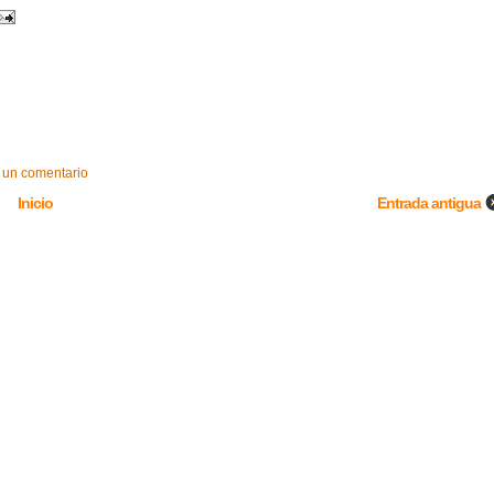
 un comentario
Inicio
Entrada antigua