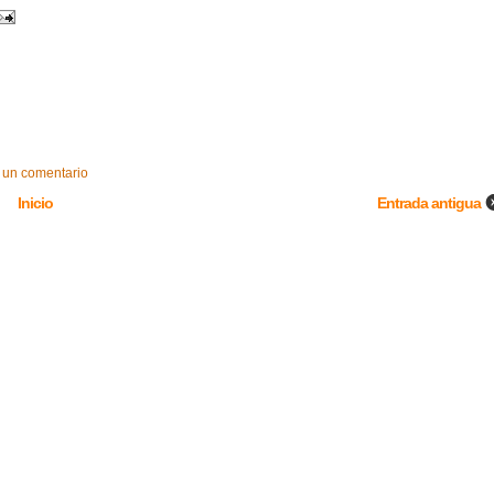
 un comentario
Inicio
Entrada antigua