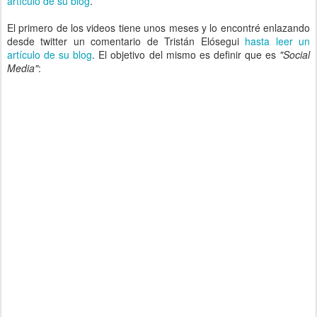
artículo de su blog
.
El primero de los videos tiene unos meses y lo encontré enlazando
desde twitter un comentario de Tristán Elósegui
hasta leer un
artículo de su blog
. El objetivo del mismo es definir que es
"Social
Media"
: