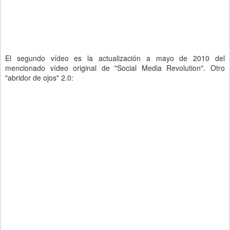
El segundo vídeo es la actualización a mayo de 2010 del
mencionado vídeo original de "Social Media Revolution". Otro
"abridor de ojos" 2.0: