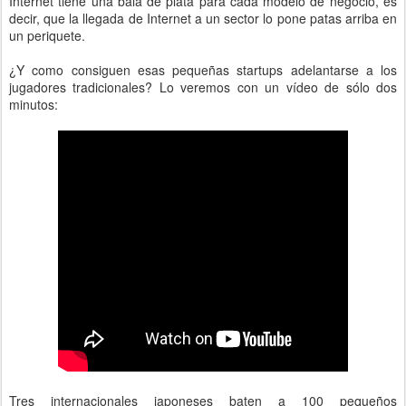
Internet tiene una bala de plata para cada modelo de negocio, es
decir, que la llegada de Internet a un sector lo pone patas arriba en
un periquete.
¿Y como consiguen esas pequeñas startups adelantarse a los
jugadores tradicionales? Lo veremos con un vídeo de sólo dos
minutos:
Tres internacionales japoneses baten a 100 pequeños