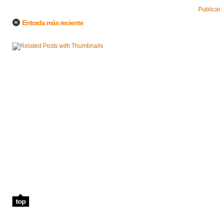
Publicar
Entrada más reciente
top