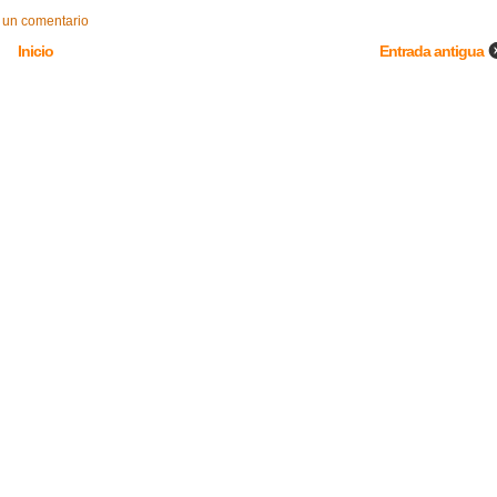
 un comentario
Inicio
Entrada antigua