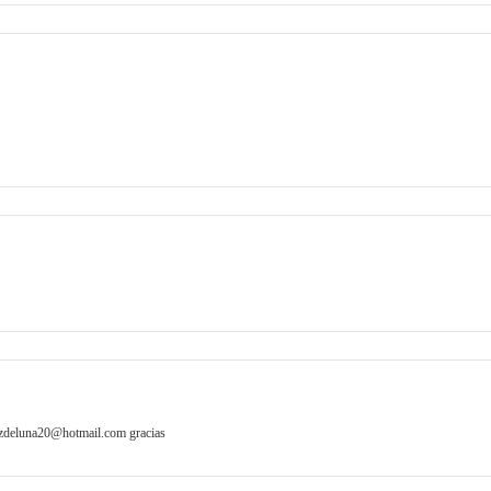
 luzdeluna20@hotmail.com gracias