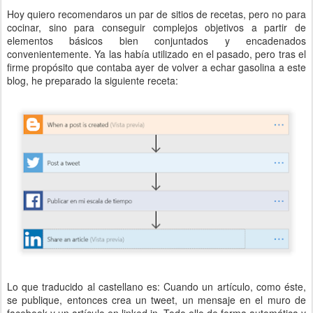
Hoy quiero recomendaros un par de sitios de recetas, pero no para
cocinar, sino para conseguir complejos objetivos a partir de
elementos básicos bien conjuntados y encadenados
convenientemente. Ya las había utilizado en el pasado, pero tras el
firme propósito que contaba ayer de volver a echar gasolina a este
blog, he preparado la siguiente receta:
Lo que traducido al castellano es: Cuando un artículo, como éste,
se publique, entonces crea un tweet, un mensaje en el muro de
facebook y un artículo en linked in. Todo ello de forma automática y