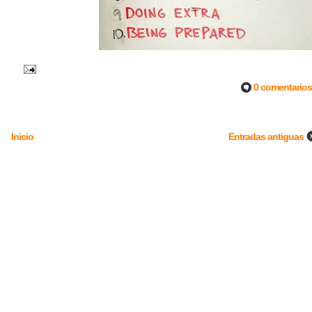
0 comentarios
Inicio
Entradas antiguas