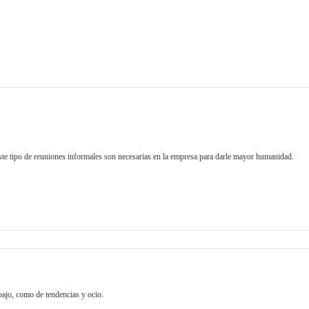
ste tipo de reuniones informales son necesarias en la empresa para darle mayor humanidad.
bajo, como de tendencias y ocio.