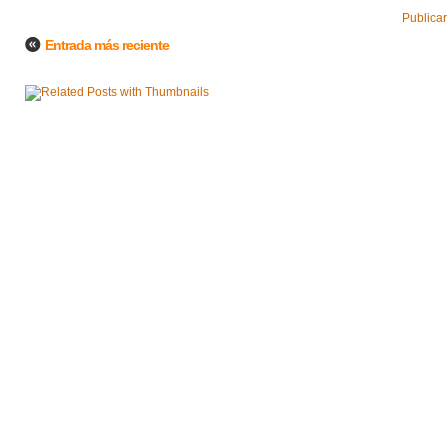
Publicar
Entrada más reciente