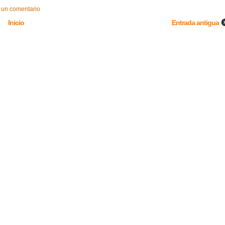
 un comentario
Inicio
Entrada antigua