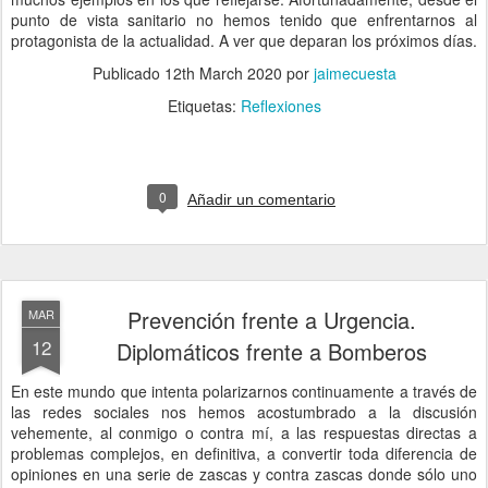
punto de vista sanitario no hemos tenido que enfrentarnos al
protagonista de la actualidad. A ver que deparan los próximos días.
Publicado
12th March 2020
por
jaimecuesta
Etiquetas:
Reflexiones
0
Añadir un comentario
Prevención frente a Urgencia.
MAR
12
Diplomáticos frente a Bomberos
En este mundo que intenta polarizarnos continuamente a través de
las redes sociales nos hemos acostumbrado a la discusión
vehemente, al conmigo o contra mí, a las respuestas directas a
problemas complejos, en definitiva, a convertir toda diferencia de
opiniones en una serie de zascas y contra zascas donde sólo uno