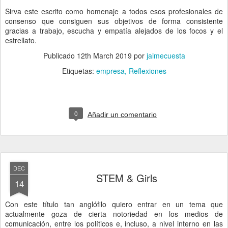
Sirva este escrito como homenaje a todos esos profesionales de
consenso que consiguen sus objetivos de forma consistente
gracias a trabajo, escucha y empatía alejados de los focos y el
estrellato.
Publicado
12th March 2019
por
jaimecuesta
Etiquetas:
empresa
Reflexiones
0
Añadir un comentario
DEC
STEM & Girls
14
Con este título tan anglófilo quiero entrar en un tema que
actualmente goza de cierta notoriedad en los medios de
comunicación, entre los políticos e, incluso, a nivel interno en las