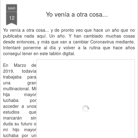
MAR
Yo venía a otra cosa...
12
Yo venía a otra cosa... y de pronto veo que hace un año que no
publicaba nada aquí. Un año. Y han cambiado muchas cosas
desde entonces, y más que van a cambiar Coronavirus mediante.
Intentaré ponerme al día y volver a la rutina que hace años
conseguí tener en este tablón digital.
En Marzo de
2019, todavía
trabajaba para
una gran
multinacional. Mi
hija mayor
luchaba por
acceder a unos
estudios que
marcarán sin
duda su futuro o
mi hijo mayor
luchaba por un