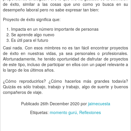
de éxito, similar a las cosas que uno como yo busca en su
desempeño laboral pero no sabe expresar tan bien:
Proyecto de éxito significa que:
Impacta en un número importante de personas
Se aprende algo nuevo
Es útil para el futuro
Casi nada. Con esos mimbres no es tan fácil encontrar proyectos
de éxito en nuestras vidas, ya sea personales o profesionales.
Afortunadamente, he tenido oportunidad de disfrutar de proyectos
de este tipo, incluso de participar en ellos con un papel relevante a
lo largo de los últimos años.
¿Cómo reproducirlos? ¿Cómo hacerlos más grandes todavía?
Quizás es sólo trabajo, trabajo y trabajo, algo de suerte y buenos
compañeros de viaje.
Publicado
26th December 2020
por
jaimecuesta
Etiquetas:
momento gurú
Reflexiones