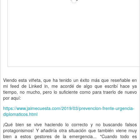
Viendo esta viñeta, que ha tenido un éxito más que reseñable en
mi feed de Linked in, me acordé de algo que escribí hace ya
tiempo, no mucho, pero lo suficiente como para traerlo de nuevo
por aquí:
https://www.jaimecuesta.com/2019/03/prevencion-frente-urgencia-
diplomaticos.html
¡Qué bien se vive haciendo lo correcto y no buscando falsos
protagonismos! Y añadiría otra situación que también viene muy
bien a estos gestores de la emergencia... "Cuando todo es