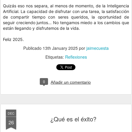
Quizás eso nos separa, al menos de momento, de la Inteligencia
Artificial. La capacidad de disfrutar con una tarea, la satisfacción
de compartir tiempo con seres queridos, la oportunidad de
seguir creciendo juntos... No tengamos miedo a los cambios que
están llegando y disfrutemos de la vida.
Feliz 2025.
Publicado
13th January 2025
por
jaimecuesta
Etiquetas:
Reflexiones
0
Añadir un comentario
DEC
¿Qué es el éxito?
26