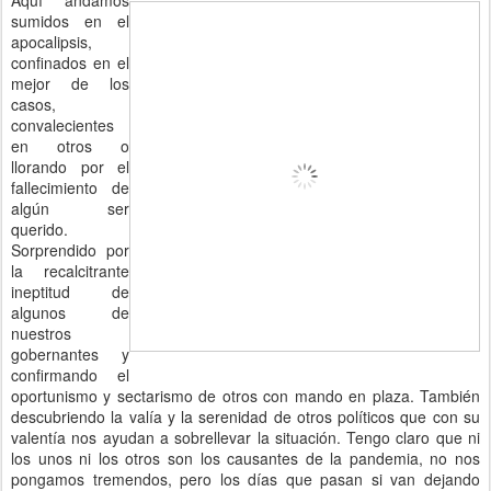
Aquí andamos
sumidos en el
apocalipsis,
confinados en el
mejor de los
casos,
convalecientes
en otros o
llorando por el
fallecimiento de
algún ser
querido.
Sorprendido por
la recalcitrante
ineptitud de
algunos de
nuestros
gobernantes y
confirmando el
oportunismo y sectarismo de otros con mando en plaza. También
descubriendo la valía y la serenidad de otros políticos que con su
valentía nos ayudan a sobrellevar la situación. Tengo claro que ni
los unos ni los otros son los causantes de la pandemia, no nos
pongamos tremendos, pero los días que pasan si van dejando