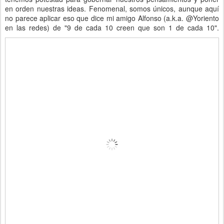
en orden nuestras ideas. Fenomenal, somos únicos, aunque aquí
no parece aplicar eso que dice mi amigo Alfonso (a.k.a. @Yoriento
en las redes) de "9 de cada 10 creen que son 1 de cada 10".