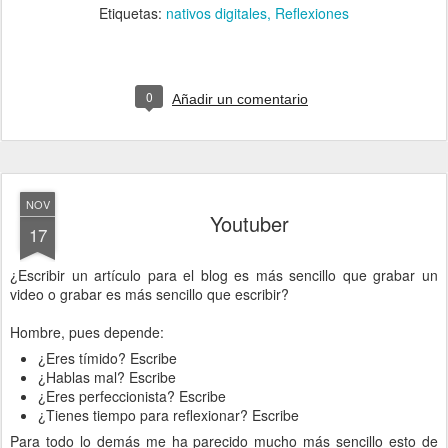
Etiquetas:
nativos digitales
Reflexiones
0
Añadir un comentario
NOV
Youtuber
17
¿Escribir un artículo para el blog es más sencillo que grabar un
video o grabar es más sencillo que escribir?
Hombre, pues depende:
¿Eres tímido? Escribe
¿Hablas mal? Escribe
¿Eres perfeccionista? Escribe
¿Tienes tiempo para reflexionar? Escribe
Para todo lo demás me ha parecido mucho más sencillo esto de