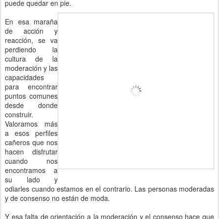
puede quedar en pie.
En esa maraña
de acción y
reacción, se va
perdiendo la
cultura de la
moderación y las
capacidades
para encontrar
puntos comunes
desde donde
construir.
Valoramos más
a esos perfiles
cañeros que nos
hacen disfrutar
cuando nos
encontramos a
su lado y
odiarles cuando estamos en el contrario. Las personas moderadas
y de consenso no están de moda.
Y esa falta de orientación a la moderación y el consenso hace que