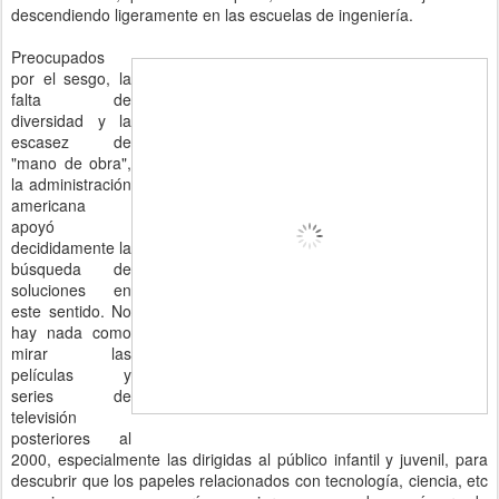
descendiendo ligeramente en las escuelas de ingeniería.
Preocupados
por el sesgo, la
falta de
diversidad y la
escasez de
"mano de obra",
la administración
americana
apoyó
decididamente la
búsqueda de
soluciones en
este sentido. No
hay nada como
mirar las
películas y
series de
televisión
posteriores al
2000, especialmente las dirigidas al público infantil y juvenil, para
descubrir que los papeles relacionados con tecnología, ciencia, etc