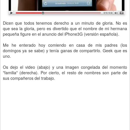
Dicen que todos tenemos derecho a un minuto de gloria. No es
que sea la gloria, pero es divertido que el nombre de mi hermana
pequeña figure en el anuncio del iPhone3G (versión española).
Me he enterado hoy comiendo en casa de mis padres (los
domingos ya se sabe) y tenía ganas de compartirlo. Geek que es
uno.
Os dejo el video (abajo) y una imagen congelada del momento
"familia" (derecha). Por cierto, el resto de nombres son parte de
sus compañeros del trabajo.