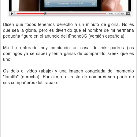
Dicen que todos tenemos derecho a un minuto de gloria. No es
que sea la gloria, pero es divertido que el nombre de mi hermana
pequeña figure en el anuncio del iPhone3G (versión española).
Me he enterado hoy comiendo en casa de mis padres (los
domingos ya se sabe) y tenía ganas de compartirlo. Geek que es
uno.
Os dejo el video (abajo) y una imagen congelada del momento
"familia" (derecha). Por cierto, el resto de nombres son parte de
sus compañeros del trabajo.