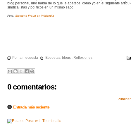
blog personal, uno habla de lo que le apetece. como yo en el siguiente artícul
sindicalistas y políticos en un mismo saco.
Foto:
Sigmund Freud en Wikipedia
Por jaimecuesta
Etiquetas:
blogs
,
Reflexiones
0 comentarios:
Publicar
Entrada más reciente