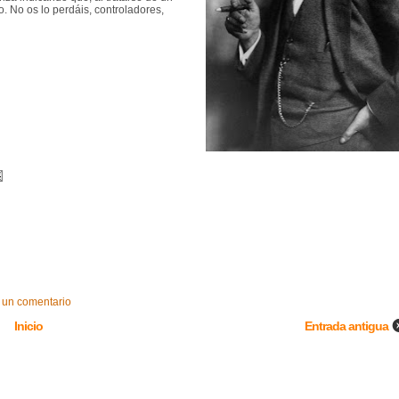
o. No os lo perdáis, controladores,
 un comentario
Inicio
Entrada antigua