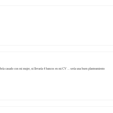
bría casado con mi mujer, ni llevaría 4 bancos en mi CV ... sería una buen planteamiento