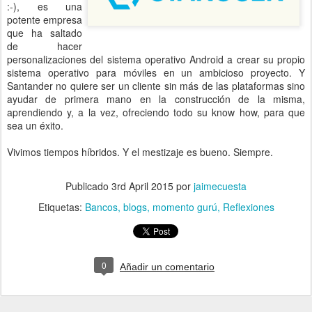
:-), es una
potente empresa
que ha saltado
de hacer
personalizaciones del sistema operativo Android a crear su propio
sistema operativo para móviles en un ambicioso proyecto. Y
Santander no quiere ser un cliente sin más de las plataformas sino
ayudar de primera mano en la construcción de la misma,
aprendiendo y, a la vez, ofreciendo todo su know how, para que
sea un éxito.
Vivimos tiempos híbridos. Y el mestizaje es bueno. Siempre.
Publicado
3rd April 2015
por
jaimecuesta
Etiquetas:
Bancos
blogs
momento gurú
Reflexiones
0
Añadir un comentario