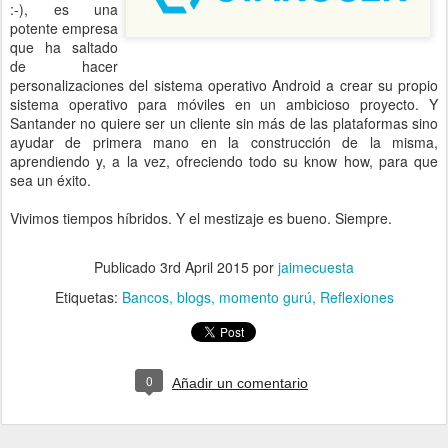
:-), es una
potente empresa
que ha saltado
de hacer
personalizaciones del sistema operativo Android a crear su propio
sistema operativo para móviles en un ambicioso proyecto. Y
Santander no quiere ser un cliente sin más de las plataformas sino
ayudar de primera mano en la construcción de la misma,
aprendiendo y, a la vez, ofreciendo todo su know how, para que
sea un éxito.
Vivimos tiempos híbridos. Y el mestizaje es bueno. Siempre.
Publicado
3rd April 2015
por
jaimecuesta
Etiquetas:
Bancos
blogs
momento gurú
Reflexiones
0
Añadir un comentario