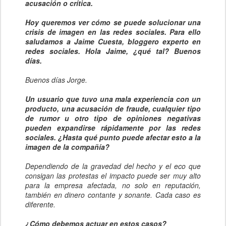
acusación o crítica.
Hoy queremos ver cómo se puede solucionar una
crisis de imagen en las redes sociales. Para ello
saludamos a Jaime Cuesta, bloggero experto en
redes sociales. Hola Jaime, ¿qué tal? Buenos
días.
Buenos días Jorge.
Un usuario que tuvo una mala experiencia con un
producto, una acusación de fraude, cualquier tipo
de rumor u otro tipo de opiniones negativas
pueden expandirse rápidamente por las redes
sociales. ¿Hasta qué punto puede afectar esto a la
imagen de la compañía?
Dependiendo de la gravedad del hecho y el eco que
consigan las protestas el impacto puede ser muy alto
para la empresa afectada, no solo en reputación,
también en dinero contante y sonante. Cada caso es
diferente.
¿Cómo debemos actuar en estos casos?