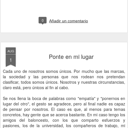
0
Añadir un comentario
AUG
Ponte en mi lugar
1
Cada uno de nosotros somos únicos. Por mucho que las marcas,
la sociedad y las personas que nos rodean nos pretendan
clasificar, todos somos únicos. Nosotros y nuestras circunstancias,
claro está, pero únicos al fin al cabo.
Se nos llena la boca de palabras como "empatía" y "ponernos en
lugar del otro", el gesto se agradece, pero al final nadie es capaz
de pensar por nosotros. El caso es que, al menos para temas
concretos, hay gente que se acerca bastante. En mi caso tengo los
amigos del baloncesto, con los que comparto esfuerzos y
pasiones, los de la universidad, los compañeros de trabajo, mi