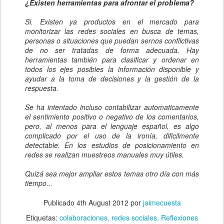
¿Existen herramientas para afrontar el problema?
Si. Existen ya productos en el mercado para
monitorizar las redes sociales en busca de temas,
personas o situaciones que puedan sernos conflictivas
de no ser tratadas de forma adecuada. Hay
herramientas también para clasificar y ordenar en
todos los ejes posibles la información disponible y
ayudar a la toma de decisiones y la gestión de la
respuesta.
Se ha intentado incluso contabilizar automaticamente
el sentimiento positivo o negativo de los comentarios,
pero, al menos para el lenguaje español, es algo
complicado por el uso de la ironía, dificilmente
detectable. En los estudios de posicionamiento en
redes se realizan muestreos manuales muy útiles.
Quizá sea mejor ampliar estos temas otro día con más
tiempo...
Publicado
4th August 2012
por
jaimecuesta
Etiquetas:
colaboraciones
redes sociales
Reflexiones