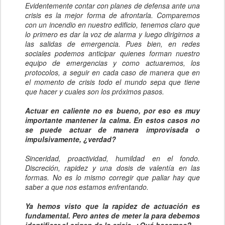
Evidentemente contar con planes de defensa ante una
crisis es la mejor forma de afrontarla. Comparemos
con un incendio en nuestro edificio, tenemos claro que
lo primero es dar la voz de alarma y luego dirigirnos a
las salidas de emergencia. Pues bien, en redes
sociales podemos anticipar quienes forman nuestro
equipo de emergencias y como actuaremos, los
protocolos, a seguir en cada caso de manera que en
el momento de crisis todo el mundo sepa que tiene
que hacer y cuales son los próximos pasos.
Actuar en caliente no es bueno, por eso es muy
importante mantener la calma. En estos casos no
se puede actuar de manera improvisada o
impulsivamente, ¿verdad?
Sinceridad, proactividad, humildad en el fondo.
Discreción, rapidez y una dosis de valentía en las
formas. No es lo mismo corregir que paliar hay que
saber a que nos estamos enfrentando.
Ya hemos visto que la rapidez de actuación es
fundamental. Pero antes de meter la para debemos