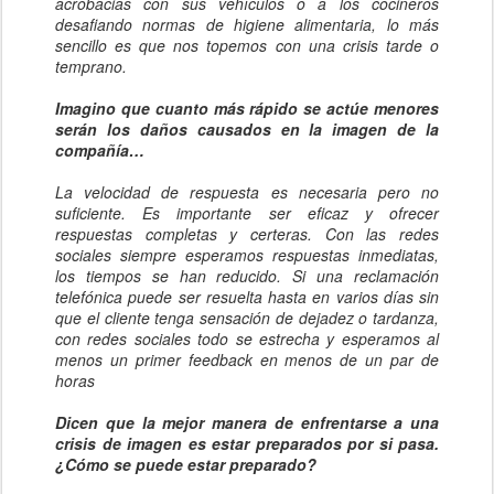
acrobacias con sus vehículos o a los cocineros
desafiando normas de higiene alimentaria, lo más
sencillo es que nos topemos con una crisis tarde o
temprano.
Imagino que cuanto más rápido se actúe menores
serán los daños causados en la imagen de la
compañía…
La velocidad de respuesta es necesaria pero no
suficiente. Es importante ser eficaz y ofrecer
respuestas completas y certeras. Con las redes
sociales siempre esperamos respuestas inmediatas,
los tiempos se han reducido. Si una reclamación
telefónica puede ser resuelta hasta en varios días sin
que el cliente tenga sensación de dejadez o tardanza,
con redes sociales todo se estrecha y esperamos al
menos un primer feedback en menos de un par de
horas
Dicen que la mejor manera de enfrentarse a una
crisis de imagen es estar preparados por si pasa.
¿Cómo se puede estar preparado?