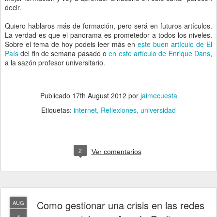
decir.
Quiero hablaros más de formación, pero será en futuros artículos.
La verdad es que el panorama es prometedor a todos los niveles.
Sobre el tema de hoy podeis leer más en
este buen artículo de El
País
del fin de semana pasado o
en este artículo de Enrique Dans
,
a la sazón profesor universitario.
Publicado
17th August 2012
por
jaimecuesta
Etiquetas:
internet
Reflexiones
universidad
2
Ver comentarios
Como gestionar una crisis en las redes
AUG