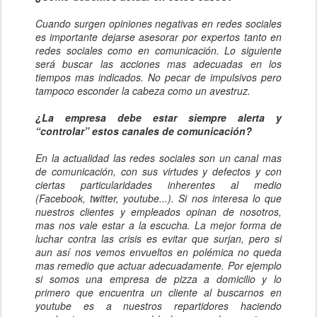
Cuando surgen opiniones negativas en redes sociales
es importante dejarse asesorar por expertos tanto en
redes sociales como en comunicación. Lo siguiente
será buscar las acciones mas adecuadas en los
tiempos mas indicados. No pecar de impulsivos pero
tampoco esconder la cabeza como un avestruz.
¿La empresa debe estar siempre alerta y
“controlar” estos canales de comunicación?
En la actualidad las redes sociales son un canal mas
de comunicación, con sus virtudes y defectos y con
ciertas particularidades inherentes al medio
(Facebook, twitter, youtube...). Si nos interesa lo que
nuestros clientes y empleados opinan de nosotros,
mas nos vale estar a la escucha. La mejor forma de
luchar contra las crisis es evitar que surjan, pero si
aun así nos vemos envueltos en polémica no queda
mas remedio que actuar adecuadamente. Por ejemplo
si somos una empresa de pizza a domicilio y lo
primero que encuentra un cliente al buscarnos en
youtube es a nuestros repartidores haciendo