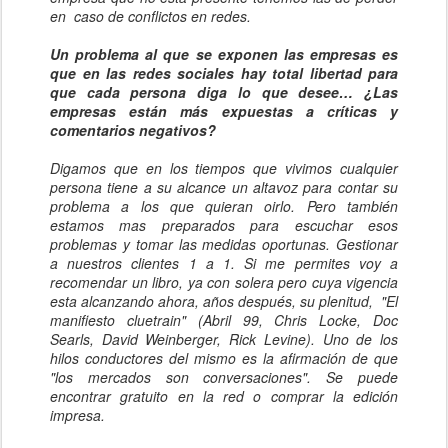
en caso de conflictos en redes.
Un problema al que se exponen las empresas es
que en las redes sociales hay total libertad para
que cada persona diga lo que desee… ¿Las
empresas están más expuestas a críticas y
comentarios negativos?
Digamos que en los tiempos que vivimos cualquier
persona tiene a su alcance un altavoz para contar su
problema a los que quieran oirlo. Pero también
estamos mas preparados para escuchar esos
problemas y tomar las medidas oportunas. Gestionar
a nuestros clientes 1 a 1. Si me permites voy a
recomendar un libro, ya con solera pero cuya vigencia
esta alcanzando ahora, años después, su plenitud, "El
manifiesto cluetrain" (Abril 99, Chris Locke, Doc
Searls, David Weinberger, Rick Levine). Uno de los
hilos conductores del mismo es la afirmación de que
"los mercados son conversaciones". Se puede
encontrar gratuito en la red o comprar la edición
impresa.