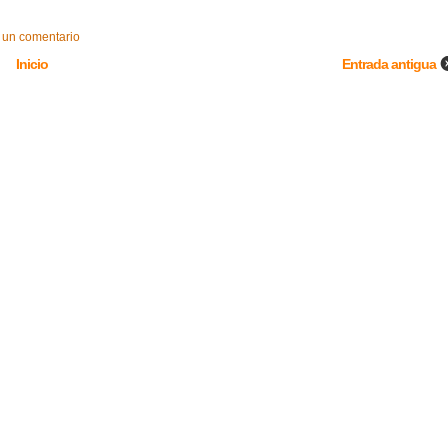
 un comentario
Inicio
Entrada antigua