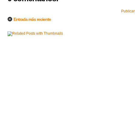
Publicar
Entrada más reciente