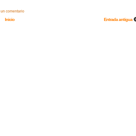
 un comentario
Inicio
Entrada antigua