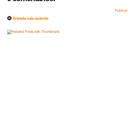
Publicar
Entrada más reciente