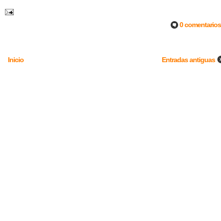
0 comentarios
Inicio
Entradas antiguas