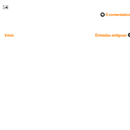
0 comentarios
Inicio
Entradas antiguas