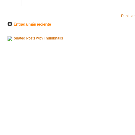
Publicar
Entrada más reciente