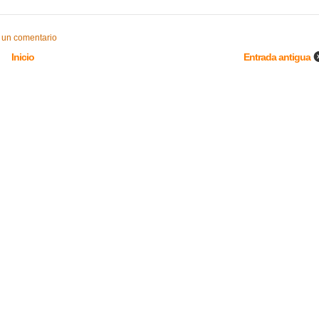
 un comentario
Inicio
Entrada antigua