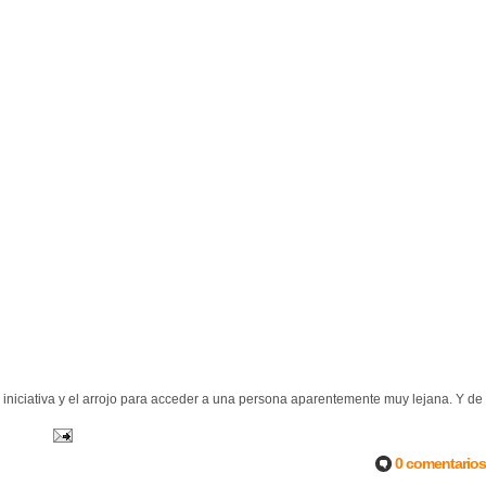
a iniciativa y el arrojo para acceder a una persona aparentemente muy lejana. Y de
0 comentarios